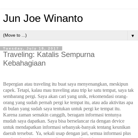
Jun Joe Winanto
▼
Tuesday, July 18, 2017
Traveling: Katalis Sempurna
Kebahagiaan
Bepergian atau traveling itu buat saya menyenangkan, meskipun
capek. Tetapi, kalau mau traveling atau trip ke satu tempat, saya tak
sembarang pergi. Saya akan cari yang unik, rekomendasi orang-
orang yang sudah pernah pergi ke tempat itu, atau ada aktivitas apa
di bulan yang sudah saya tentukan untuk pergi ke tempat itu.
Karena zaman semakin canggih, beragam informasi tentunya
mudah saya dapatkan. Saya bisa berselancar ria dengan device
untuk mendapatkan informasi sebanyak-banyak tentang keunikan
daerah tersebut. Ya, sekali usap dengan jari, semua informasi plus