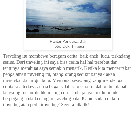
Pantai Pandawa-Bali
Foto: Dok. Pribadi
Traveling itu membawa beragam cerita, baik aneh, lucu, terkadang
serius. Dari traveling ini saya bisa cerita hal-hal tersebut dan
tentunya membuat saya semakin menarik. Ketika kita menceritakan
pengalaman traveling itu, orang-orang sedikit banyak akan
mendekat dan ingin tahu. Membuat seseorang yang mendengar
cerita kita tertawa, itu sebagai salah satu cara mudah untuk dapat
langsung menumbuhkan harga diri. Jadi, jangan malu untuk
berpegang pada kenangan traveling kita.
Kamu sudah cukup
traveling atau perlu traveling? Segera piknik!