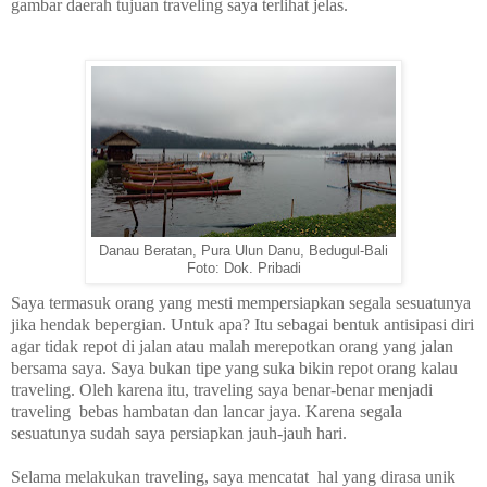
gambar daerah tujuan traveling saya terlihat jelas.
Danau Beratan, Pura Ulun Danu, Bedugul-Bali
Foto: Dok. Pribadi
Saya termasuk orang yang mesti mempersiapkan segala sesuatunya
jika hendak bepergian. Untuk apa? Itu sebagai bentuk antisipasi diri
agar tidak repot di jalan atau malah merepotkan orang yang jalan
bersama saya. Saya bukan tipe yang suka bikin repot orang kalau
traveling. Oleh karena itu, traveling saya benar-benar menjadi
traveling bebas hambatan dan lancar jaya. Karena segala
sesuatunya sudah saya persiapkan jauh-jauh hari.
Selama melakukan traveling, saya mencatat hal yang dirasa unik