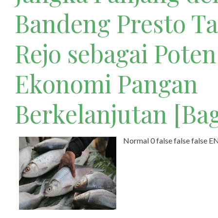
Bandeng Presto T
Rejo sebagai Poten
Ekonomi Pangan
Berkelanjutan [Bag
Normal 0 false false false