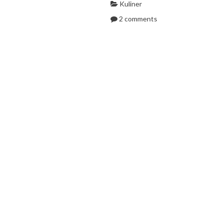
Kuliner
2 comments