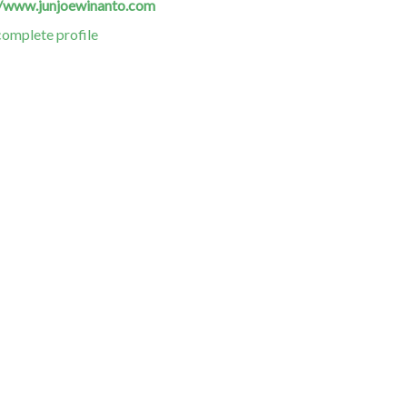
//www.junjoewinanto.com
omplete profile