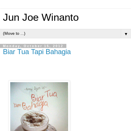
Jun Joe Winanto
▼
Monday, October 15, 2012
Biar Tua Tapi Bahagia