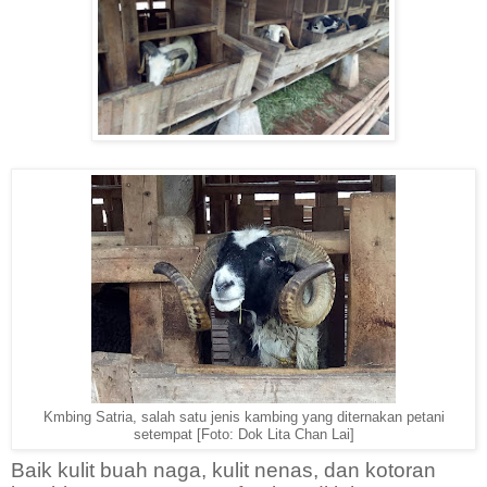
Kmbing Satria, salah satu jenis kambing yang diternakan petani
setempat [Foto: Dok Lita Chan Lai]
Baik kulit buah naga, kulit nenas, dan kotoran