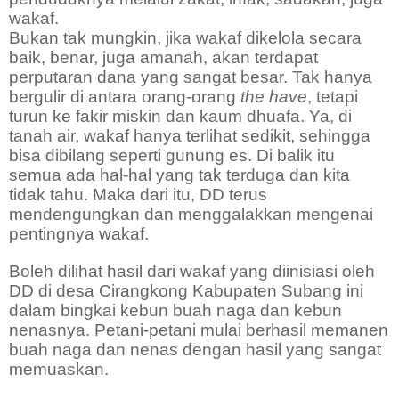
wakaf.
Bukan tak mungkin, jika wakaf dikelola secara
baik, benar, juga amanah, akan terdapat
perputaran dana yang sangat besar. Tak hanya
bergulir di antara orang-orang
the have
, tetapi
turun ke fakir miskin dan kaum dhuafa. Ya, di
tanah air, wakaf hanya terlihat sedikit, sehingga
bisa dibilang seperti gunung es. Di balik itu
semua ada hal-hal yang tak terduga dan kita
tidak tahu. Maka dari itu, DD terus
mendengungkan dan menggalakkan mengenai
pentingnya wakaf.
Boleh dilihat hasil dari wakaf yang diinisiasi oleh
DD di desa Cirangkong Kabupaten Subang ini
dalam bingkai kebun buah naga dan kebun
nenasnya. Petani-petani mulai berhasil memanen
buah naga dan nenas dengan hasil yang sangat
memuaskan.