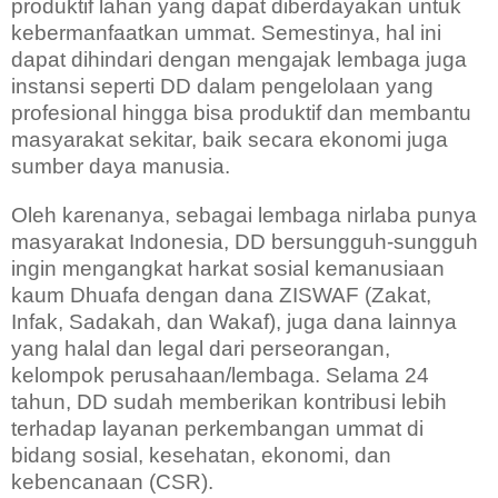
produktif lahan yang dapat diberdayakan untuk
kebermanfaatkan ummat. Semestinya, hal ini
dapat dihindari dengan mengajak lembaga juga
instansi seperti DD dalam pengelolaan yang
profesional hingga bisa produktif dan membantu
masyarakat sekitar, baik secara ekonomi juga
sumber daya manusia.
Oleh karenanya, sebagai lembaga nirlaba punya
masyarakat Indonesia, DD bersungguh-sungguh
ingin mengangkat harkat sosial kemanusiaan
kaum Dhuafa dengan dana ZISWAF (Zakat,
Infak, Sadakah, dan Wakaf), juga dana lainnya
yang halal dan legal dari perseorangan,
kelompok perusahaan/lembaga. Selama 24
tahun, DD sudah memberikan kontribusi lebih
terhadap layanan perkembangan ummat di
bidang sosial, kesehatan, ekonomi, dan
kebencanaan (CSR).