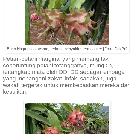
Buah Naga pudar warna, terkena penyakit stem cancer [Foto: DokPri]
Petani-petani marginal yang memang tak
seberuntung petani tetangganya, mungkin,
tertangkap mata oleh DD. DD sebagai lembaga
yang menangani zakat, infak, sadakah, juga
wakaf, tergerak untuk membebaskan mereka dari
kesulitan.