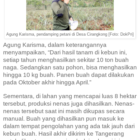
Agung Karisma, pendamping petani di Desa Cirangkong [Foto: DokPri]
Agung Karisma, dalam keterangannya
menyampaikan, “Dari hasil tanam di kebun ini,
setiap tahun menghasilkan sekitar 10 ton buah
naga. Sedangkan satu pohon, bisa menghasilkan
hingga 10 kg buah. Panen buah dapat dilakukan
pada Oktober akhir hingga April.”
Sementara, di lahan yang mencapai luas 8 hektar
tersebut, produksi nenas juga dihasilkan. Nenas-
nenas tersebut saat ini masih dikupas secara
manual. Buah yang dihasilkan pun masuk ke
dalam tempat pengolahan yang ada tak jauh dari
kebun buah. Hasil akhir dikirim ke Tangerang