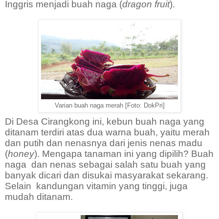
Inggris menjadi buah naga (
dragon fruit
).
Varian buah naga merah [Foto: DokPri]
Di Desa Cirangkong ini, kebun buah naga yang
ditanam terdiri atas dua warna buah, yaitu merah
dan putih dan nenasnya dari jenis nenas madu
(
honey
). Mengapa tanaman ini yang dipilih? Buah
naga
dan nenas sebagai salah satu buah yang
banyak dicari dan disukai masyarakat sekarang.
Selain
kandungan vitamin yang tinggi, juga
mudah ditanam.