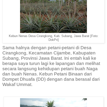
Kebun Nenas Desa Cirangkong, Kab. Subang, Jawa Barat [Foto:
DokPri]
Sama halnya dengan petani-petani di Desa
Cirangkong, Kecamatan Cijambe, Kabupaten
Subang, Provinsi Jawa Barat. Ini entah kali ke
berapa saya turun lagi ke lapangan dan melihat
secara langsung kehidupan petani buah Naga
dan buah Nenas. Kebun Petani Binaan dari
Dompet Dhuafa (DD) dengan dana berasal dari
Wakaf Ummat.