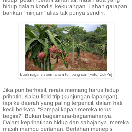
hidup dalam kondisi kekurangan. Lahan garapan
bahkan “minjam” alias tak punya sendiri.
Buah naga, sistem tanam tumpang sari [Foto: DokPri]
Jika pun berhasil, rerata memang harus hidup
prihatin. Kalau field trip (kunjungan lapangan),
tapi ke daerah yang paling terpencil, dalam hati
kecil berkata, “Sampai kapan mereka terus
begini?” Bukan bagaimana-bagaimananya.
Dalam keprihatinan hidup dan sahajanya, mereka
masih mampu bertahan. Bertahan menepis