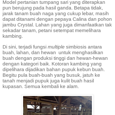
Model pertanian tumpang sari yang diterapkan
pun berujung pada hasil ganda. Betapa tidak,
jarak tanam buah naga yang cukup lebar, masih
dapat ditanami dengan pepaya Calina dan pohon
jambu Crystal. Lahan yang juga dimanfaatkan tak
sekadar tanam, petani setempat memelihara
kambing.
Di sini, terjadi fungsi
multiple
simbiosis antara
buah, lahan, dan hewan
untuk menghasilkan
buah dengan produksi tinggi dan hewan-hewan
dengan kategori baik. Kotoran kambing yang
dipelihara dijadikan bahan pupuk kebun buah.
Begitu pula buah-buah yang busuk, jatuh ke
tanah menjadi pupuk juga kulit buah hasil
kupasan. Semua kembali ke alam.