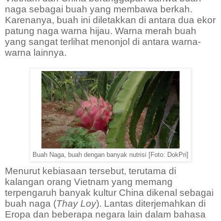
naga sebagai buah yang membawa berkah.
Karenanya, buah ini diletakkan di antara dua ekor
patung naga warna hijau. Warna merah buah
yang sangat terlihat menonjol di antara warna-
warna lainnya.
Buah Naga, buah dengan banyak nutrisi [Foto: DokPri]
Menurut kebiasaan tersebut, terutama di
kalangan orang Vietnam yang memang
terpengaruh banyak kultur China dikenal sebagai
buah naga (
Thay Loy
). Lantas diterjemahkan di
Eropa dan beberapa negara lain dalam bahasa