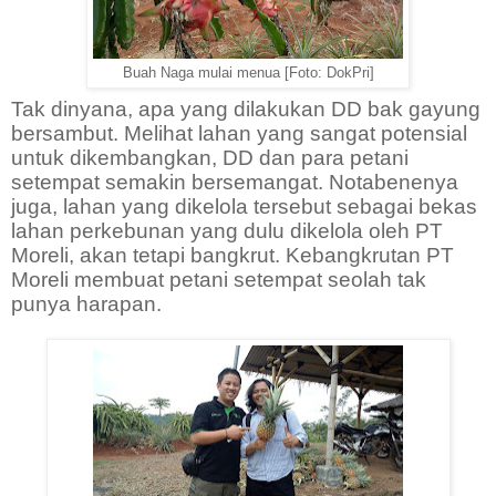
Buah Naga mulai menua [Foto: DokPri]
Tak dinyana, apa yang dilakukan DD bak gayung
bersambut. Melihat lahan yang sangat potensial
untuk dikembangkan, DD dan para petani
setempat semakin bersemangat. Notabenenya
juga, lahan yang dikelola tersebut sebagai bekas
lahan perkebunan yang dulu dikelola oleh PT
Moreli, akan tetapi bangkrut. Kebangkrutan PT
Moreli membuat petani setempat seolah tak
punya harapan.