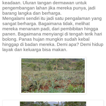
keadaan. Uluran tangan dermawan untuk
pengembangan lahan jika mereka punya, jadi
barang langka dan berharga.
Mengalami sendiri itu jadi satu pengalaman yang
sangat berharga. Bagaimana tidak, melihat
mereka menanam padi, dari pembibitan hingga
panen. Bagaimana menyiangi di tengah terik hari
bolong. Panas hujan mungkin sudah kebal
hinggap di badan mereka. Demi apa? Demi hidup
layak dan keluarga bisa makan.