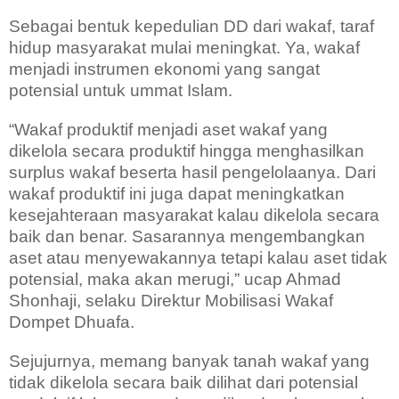
Sebagai bentuk kepedulian DD dari wakaf, taraf
hidup masyarakat mulai meningkat. Ya, wakaf
menjadi instrumen ekonomi yang sangat
potensial untuk ummat Islam.
“Wakaf produktif menjadi aset wakaf yang
dikelola secara produktif hingga menghasilkan
surplus wakaf beserta hasil pengelolaanya. Dari
wakaf produktif ini juga dapat meningkatkan
kesejahteraan masyarakat kalau dikelola secara
baik dan benar. Sasarannya mengembangkan
aset atau menyewakannya tetapi kalau aset tidak
potensial, maka akan merugi,” ucap Ahmad
Shonhaji, selaku Direktur Mobilisasi Wakaf
Dompet Dhuafa.
Sejujurnya, memang banyak tanah wakaf yang
tidak dikelola secara baik dilihat dari potensial