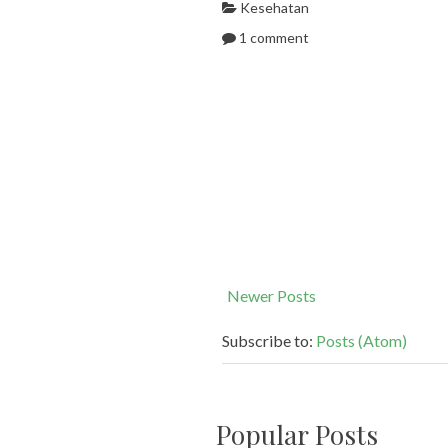
Kesehatan
1 comment
Newer Posts
Subscribe to:
Posts (Atom)
Popular Posts