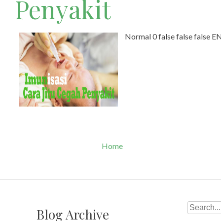
Penyakit
Normal 0 false false false
Home
Search
Blog Archive