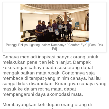
Petinggi Philips Lighting dalam Kampanye "Comfort Eye" [Foto: Dok
Pri]
Cahaya menjadi inspirasi banyak orang untuk
melakukan penelitian lebih lanjut. Dampak
kekurangan cahaya pada seseorang dapat
mengakibatkan mata rusak. Contohnya saja
membaca di tempat yang minim cahaya, hal itu
sangat tidak disarankan. Kurangnya cahaya yang
masuk ke dalam retina mata, dapat
mempengaruhi daya akomodasi mata.
Membayangkan kehidupan orang-orang di