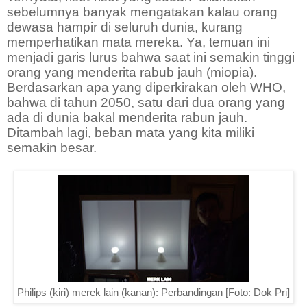
sebelumnya banyak mengatakan kalau orang
dewasa hampir di seluruh dunia, kurang
memperhatikan mata mereka. Ya, temuan ini
menjadi garis lurus bahwa saat ini semakin tinggi
orang yang menderita rabub jauh (miopia).
Berdasarkan apa yang diperkirakan oleh WHO,
bahwa di tahun 2050, satu dari dua orang yang
ada di dunia bakal menderita rabun jauh.
Ditambah lagi, beban mata yang kita miliki
semakin besar.
Philips (kiri) merek lain (kanan): Perbandingan [Foto: Dok Pri]