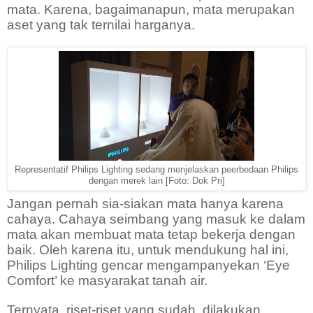
mata. Karena, bagaimanapun, mata merupakan
aset yang tak ternilai harganya.
Representatif Philips Lighting sedang menjelaskan peerbedaan Philips
dengan merek lain [Foto: Dok Pri]
Jangan pernah sia-siakan mata hanya karena
cahaya. Cahaya seimbang yang masuk ke dalam
mata akan membuat mata tetap bekerja dengan
baik. Oleh karena itu, untuk mendukung hal ini,
Philips Lighting gencar mengampanyekan ‘Eye
Comfort’ ke masyarakat tanah air.
Ternyata, riset-riset yang sudah
dilakukan