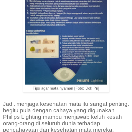
Tips agar mata nyaman [Foto: Dok Pri]
Jadi, menjaga kesehatan mata itu sangat penting,
begitu pula dengan cahaya yang digunakan.
Philips Lighting mampu menjawab keluh kesah
orang-orang di seluruh dunia terhadap
pencahayaan dan kesehatan mata mereka.