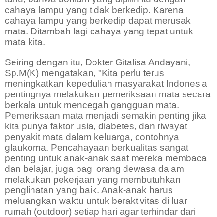
cahaya lampu yang tidak berkedip. Karena
cahaya lampu yang berkedip dapat merusak
mata. Ditambah lagi cahaya yang tepat untuk
mata kita.
Seiring dengan itu, Dokter Gitalisa Andayani,
Sp.M(K) mengatakan, "Kita perlu terus
meningkatkan kepedulian masyarakat Indonesia
pentingnya melakukan pemeriksaan mata secara
berkala untuk mencegah gangguan mata.
Pemeriksaan mata menjadi semakin penting jika
kita punya faktor usia, diabetes, dan riwayat
penyakit mata dalam keluarga, contohnya
glaukoma. Pencahayaan berkualitas sangat
penting untuk anak-anak saat mereka membaca
dan belajar, juga bagi orang dewasa dalam
melakukan pekerjaan yang membutuhkan
penglihatan yang baik. Anak-anak harus
meluangkan waktu untuk beraktivitas di luar
rumah (outdoor) setiap hari agar terhindar dari