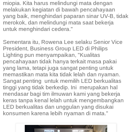
miopia. Kita harus melindungi mata dengan
melakukan kegiatan di bawah pencahayaan
yang baik, menghindari paparan sinar UV-B, tidak
merokok, dan melindungi mata saat bekerja
untuk menghindari cedera."
Sementara itu, Rowena Lee selaku Senior Vice
President, Business Group LED di Philips
Lighting pun menyampaikan, "Kualitas
pencahayaan tidak hanya terkait masa pakai
yang lama, tetapi juga sangat penting untuk
memastikan mata kita tidak lelah dan nyaman.
Sangat penting untuk memilih LED berkualitas
tinggi yang tidak berkedip. Ini merupakan hal
mendasar bagi tim ilmuwan kami yang bekerja
keras tanpa kenal lelah untuk mengembangkan
LED berkualitas dan unggulan yang disukai
konsumen karena lebih nyaman di mata."