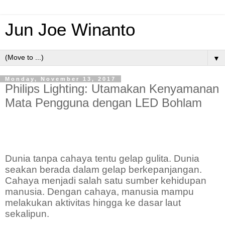
Jun Joe Winanto
▼
Monday, November 13, 2017
Philips Lighting: Utamakan Kenyamanan
Mata Pengguna dengan LED Bohlam
Dunia tanpa cahaya tentu gelap gulita. Dunia
seakan berada dalam gelap berkepanjangan.
Cahaya menjadi salah satu sumber kehidupan
manusia. Dengan cahaya, manusia mampu
melakukan aktivitas hingga ke dasar laut
sekalipun.