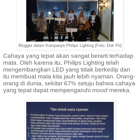
Blogger dalam Kampanye Philips Lighting [Foto: Dok Pri]
Cahaya yang tepat akan sangat berarti terhadap
mata. Oleh karena itu, Philips Lighting telah
mengembangkan LED yang tidak berkedip dan
itu membuat mata kita jauh lebih nyaman. Orang-
orang di dunia, sekitar 67% setuju bahwa cahaya
yang tepat dapat mempengaruhi
mood
mereka.