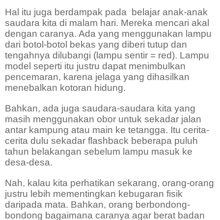
Hal itu juga berdampak pada
belajar anak-anak
saudara kita di malam hari. Mereka mencari akal
dengan caranya. Ada yang menggunakan lampu
dari botol-botol bekas yang diberi tutup dan
tengahnya dilubangi (lampu sentir = red). Lampu
model seperti itu justru dapat menimbulkan
pencemaran, karena jelaga yang dihasilkan
menebalkan kotoran hidung.
Bahkan, ada juga saudara-saudara kita yang
masih menggunakan obor untuk sekadar jalan
antar kampung atau main ke tetangga. Itu cerita-
cerita dulu sekadar flashback beberapa puluh
tahun belakangan sebelum lampu masuk ke
desa-desa.
Nah, kalau kita perhatikan sekarang, orang-orang
justru lebih mementingkan kebugaran fisik
daripada mata. Bahkan, orang berbondong-
bondong bagaimana caranya agar berat badan