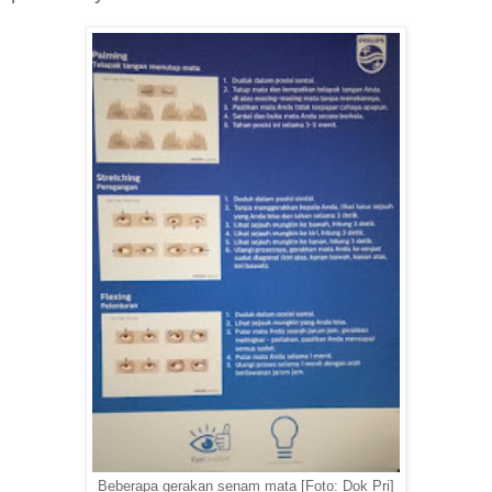
Beberapa gerakan senam mata [Foto: Dok Pri]