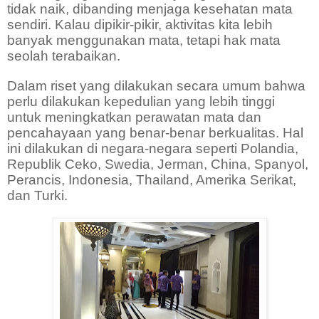
tidak naik, dibanding menjaga kesehatan mata
sendiri. Kalau dipikir-pikir, aktivitas kita lebih
banyak menggunakan mata, tetapi hak mata
seolah terabaikan.
Dalam riset yang dilakukan secara umum bahwa
perlu dilakukan kepedulian yang lebih tinggi
untuk meningkatkan perawatan mata dan
pencahayaan yang benar-benar berkualitas. Hal
ini dilakukan di negara-negara seperti Polandia,
Republik Ceko, Swedia, Jerman, China, Spanyol,
Perancis, Indonesia, Thailand, Amerika Serikat,
dan Turki.