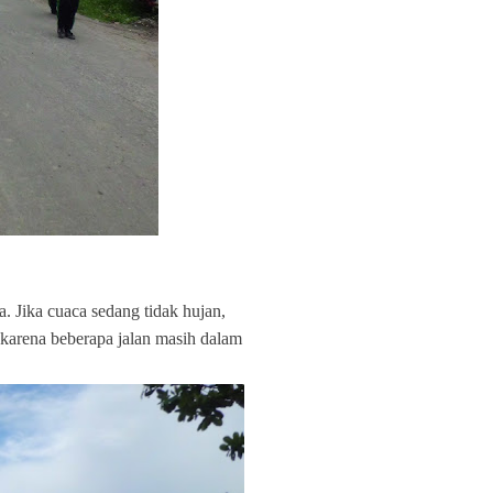
 Jika cuaca sedang tidak hujan,
i karena beberapa jalan masih dalam