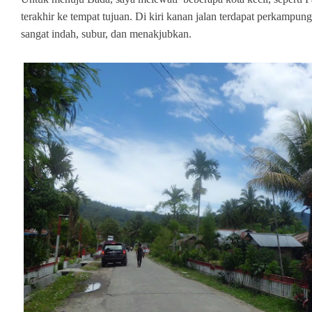
terakhir ke tempat tujuan. Di kiri kanan jalan terdapat perkamp
sangat indah, subur, dan menakjubkan.