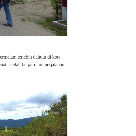
rmalam terlebih dahulu di kota
nat setelah berjam-jam perjalanan