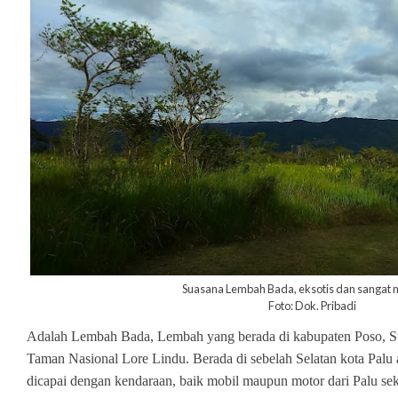
Suasana Lembah Bada, eksotis dan sanga
Foto: Dok. Pribadi
Adalah Lembah Bada, Lembah yang berada di kabupaten Poso, S
Taman Nasional Lore Lindu. Berada di sebelah Selatan kota Palu 
dicapai dengan kendaraan, baik mobil maupun motor dari Palu sek