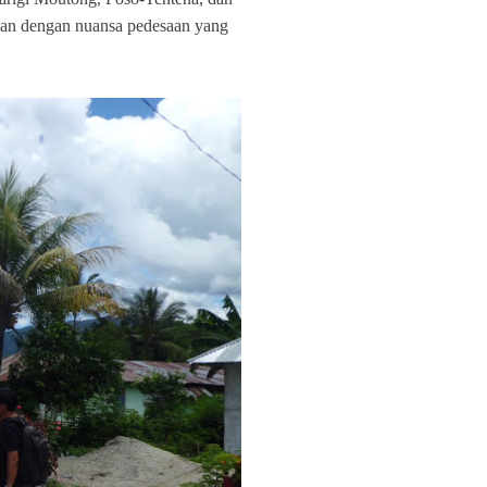
ungan dengan nuansa pedesaan yang