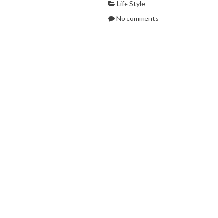
Life Style
No comments