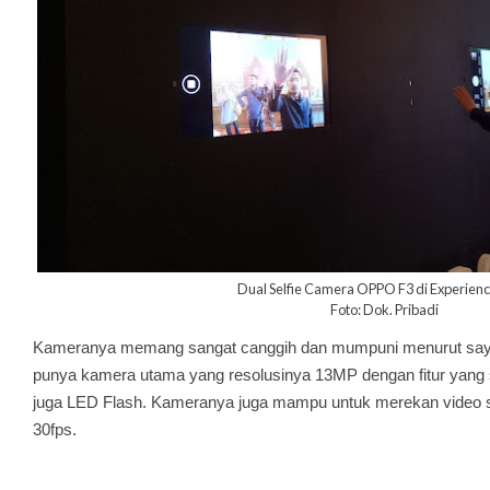
Dual Selfie Camera OPPO F3 di Experien
Foto: Dok. Pribadi
Kameranya memang sangat canggih dan mumpuni menurut saya.
punya kamera utama yang resolusinya 13MP dengan fitur yan
juga LED Flash. Kameranya juga mampu untuk merekan video 
30fps.