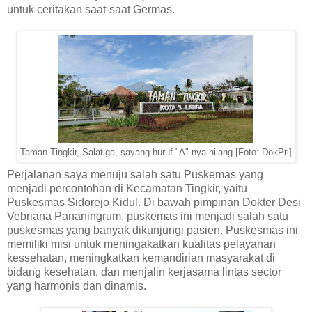
untuk ceritakan saat-saat Germas.
Taman Tingkir, Salatiga, sayang huruf "A"-nya hilang [Foto: DokPri]
Perjalanan saya menuju salah satu Puskemas yang
menjadi percontohan di Kecamatan Tingkir, yaitu
Puskesmas Sidorejo Kidul. Di bawah pimpinan Dokter Desi
Vebriana Pananingrum, puskemas ini menjadi salah satu
puskesmas yang banyak dikunjungi pasien. Puskesmas ini
memiliki misi untuk meningakatkan kualitas pelayanan
kessehatan, meningkatkan kemandirian masyarakat di
bidang kesehatan, dan menjalin kerjasama lintas sector
yang harmonis dan dinamis.