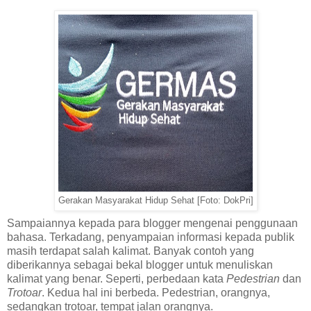
Gerakan Masyarakat Hidup Sehat [Foto: DokPri]
Sampaiannya kepada para blogger mengenai penggunaan
bahasa. Terkadang, penyampaian informasi kepada publik
masih terdapat salah kalimat. Banyak contoh yang
diberikannya sebagai bekal blogger untuk menuliskan
kalimat yang benar. Seperti, perbedaan kata
Pedestrian
dan
Trotoar
. Kedua hal ini berbeda. Pedestrian, orangnya,
sedangkan trotoar, tempat jalan orangnya.