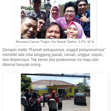
Bersama Camat Tingkir, Ibu Nunuk Dartini, S.Pd, M.Si.
Dengan motto “Ramah petugasnya, unggul pelayanannya”
memiliki tata nilai tanggung jawab, ramah, unggul, sopan,
dan terpercaya. Tak heran jika puskesmas ini maju dan
dikenal banyak orang.