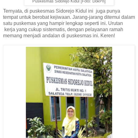
Puskesmas Sidorejo Kidul [Foto: DokPri]
Ternyata, di puskesmas Sidorejo Kidul ini
juga punya
tempat untuk berobat kejiwaan. Jarang-jarang ditemui dalam
satu puskemas yang hampir lengkap seperti ini. Urutan
kerja yang cukup sistematis, dengan pelayanan ramah
memang menjadi andalan di puskesmas ini. Keren!