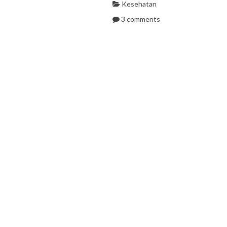
Kesehatan
3 comments