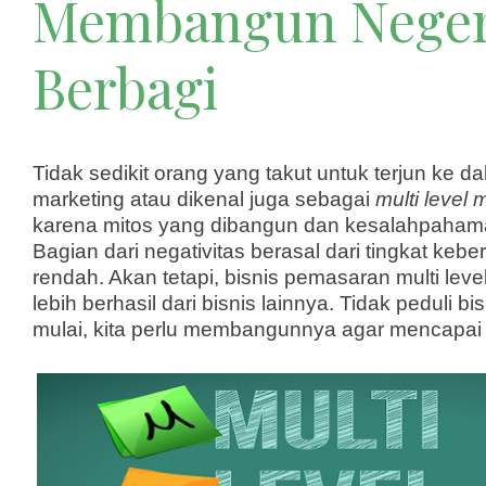
Membangun Neger
Berbagi
Tidak sedikit orang yang takut untuk terjun ke d
marketing atau dikenal juga sebagai
multi level 
karena mitos yang dibangun dan kesalahpahaman
Bagian dari negativitas berasal dari tingkat ke
rendah. Akan tetapi, bisnis pemasaran multi level
lebih berhasil dari bisnis lainnya. Tidak peduli b
mulai, kita perlu membangunnya agar mencapai