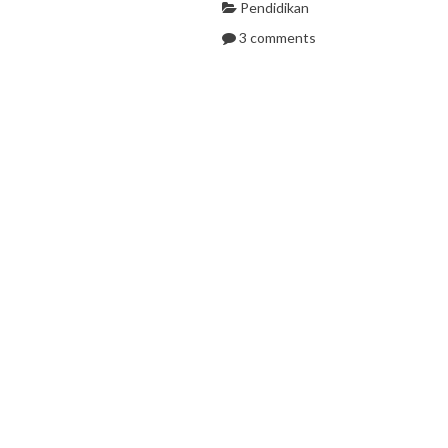
Pendidikan
3 comments