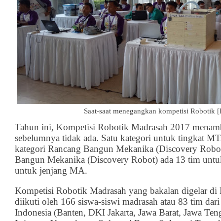
Saat-saat menegangkan kompetisi Robotik [F
Tahun ini, Kompetisi Robotik Madrasah 2017 menamb
sebelumnya tidak ada. Satu kategori untuk tingkat M
kategori Rancang Bangun Mekanika (Discovery Robot
Bangun Mekanika (Discovery Robot) ada 13 tim untu
untuk jenjang MA.
Kompetisi Robotik Madrasah yang bakalan digelar di
diikuti oleh 166 siswa-siswi madrasah atau 83 tim dari
Indonesia (Banten, DKI Jakarta, Jawa Barat, Jawa Ten