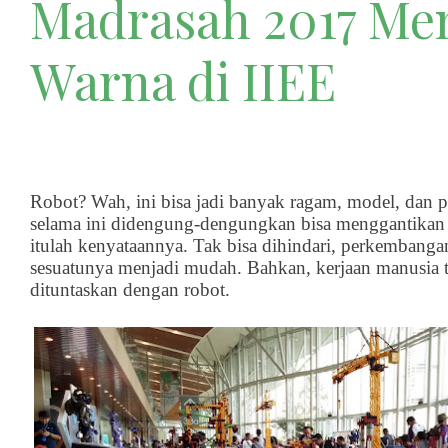
Madrasah 2017 Me
Warna di IIEE
Robot? Wah, ini bisa jadi banyak ragam, model, dan 
selama ini didengung-dengungkan bisa menggantikan 
itulah kenyataannya. Tak bisa dihindari, perkembang
sesuatunya menjadi mudah. Bahkan, kerjaan manusia te
dituntaskan dengan robot.