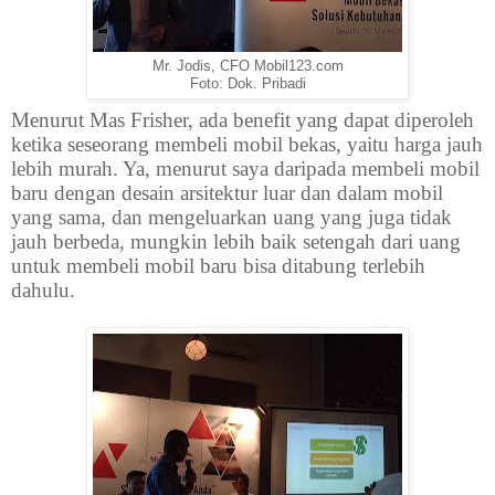
Mr. Jodis, CFO Mobil123.com
Foto: Dok. Pribadi
Menurut Mas Frisher, ada benefit yang dapat diperoleh
ketika seseorang membeli mobil bekas, yaitu harga jauh
lebih murah. Ya, menurut saya daripada membeli mobil
baru dengan desain arsitektur luar dan dalam mobil
yang sama, dan mengeluarkan uang yang juga tidak
jauh berbeda, mungkin lebih baik setengah dari uang
untuk membeli mobil baru bisa ditabung terlebih
dahulu.