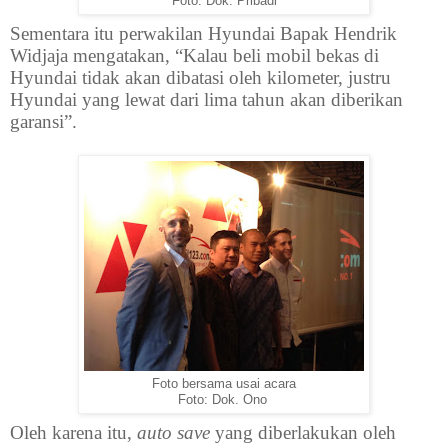
Foto: Dok. Pribadi
Sementara itu perwakilan Hyundai Bapak Hendrik
Widjaja mengatakan, “Kalau beli mobil bekas di
Hyundai tidak akan dibatasi oleh kilometer, justru
Hyundai yang lewat dari lima tahun akan diberikan
garansi”.
Foto bersama usai acara
Foto: Dok. Ono
Oleh karena itu,
auto save
yang diberlakukan oleh