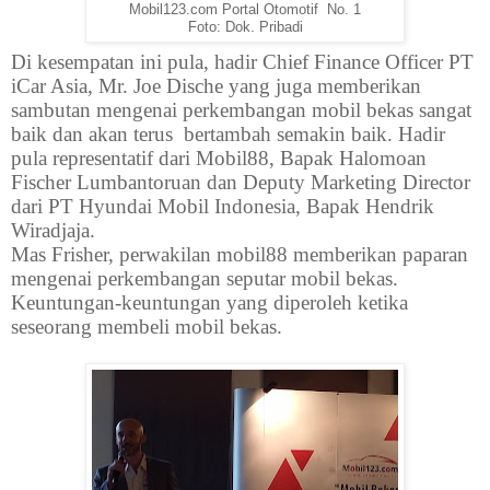
Mobil123.com Portal Otomotif No. 1
Foto: Dok. Pribadi
Di kesempatan ini pula, hadir Chief Finance Officer PT
iCar Asia, Mr. Joe Dische yang juga memberikan
sambutan mengenai perkembangan mobil bekas sangat
baik dan akan terus bertambah semakin baik. Hadir
pula representatif dari Mobil88, Bapak Halomoan
Fischer Lumbantoruan dan Deputy Marketing Director
dari PT Hyundai Mobil Indonesia, Bapak Hendrik
Wiradjaja.
Mas Frisher, perwakilan mobil88 memberikan paparan
mengenai perkembangan seputar mobil bekas.
Keuntungan-keuntungan yang diperoleh ketika
seseorang membeli mobil bekas.