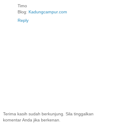
Timo
Blog:
Kadungcampur.com
Reply
Terima kasih sudah berkunjung. Sila tinggalkan
komentar Anda jika berkenan.