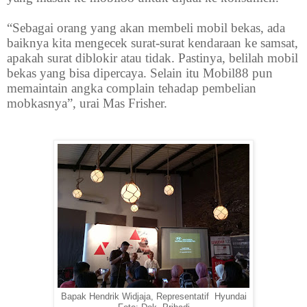
“Sebagai orang yang akan membeli mobil bekas, ada
baiknya kita mengecek surat-surat kendaraan ke samsat,
apakah surat diblokir atau tidak. Pastinya, belilah mobil
bekas yang bisa dipercaya. Selain itu Mobil88 pun
memaintain angka complain tehadap pembelian
mobkasnya”, urai Mas Frisher.
Bapak Hendrik Widjaja, Representatif Hyundai