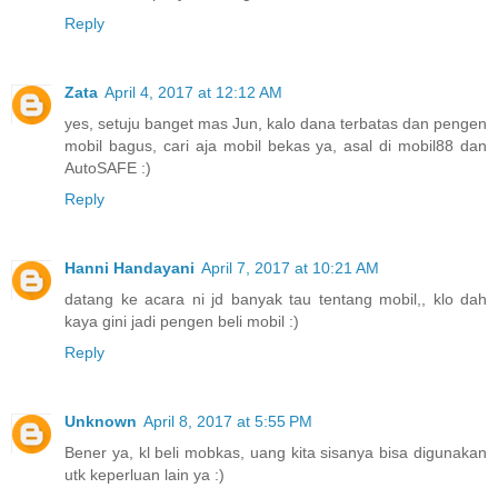
Reply
Zata
April 4, 2017 at 12:12 AM
yes, setuju banget mas Jun, kalo dana terbatas dan pengen
mobil bagus, cari aja mobil bekas ya, asal di mobil88 dan
AutoSAFE :)
Reply
Hanni Handayani
April 7, 2017 at 10:21 AM
datang ke acara ni jd banyak tau tentang mobil,, klo dah
kaya gini jadi pengen beli mobil :)
Reply
Unknown
April 8, 2017 at 5:55 PM
Bener ya, kl beli mobkas, uang kita sisanya bisa digunakan
utk keperluan lain ya :)