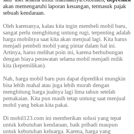
akan memengaruhi laporan keuangan, termasuk pajak
sebuah kendaraan.
Oleh karenanya, kalau kita ingin membeli mobil baru,
sangat perlu menghitung untung rugi, terpenting adalah
harga mobilnya saat kita akan menjual lagi. Kita harus
menjadi pembeli mobil yang pintar dalam hal ini.
Artinya, harus melihat poin ini, karena berhubungan
dengan biaya perawatan selama mobil menjadi milik
kita (kepemilikan).
Nah, harga mobil baru pun dapat diprediksi mungkin
bisa lebih mahal atau juga lebih murah dengan
menghitung harga jualnya lagi lima tahun setelah
pemakaian. Kita pun masih tetap untung saat menjual
mobil yang bekas kita pakai.
Di mobil123.com ini memberikan solusi yang tepat
untuk kebutuhan kendaraan, baik pribadi maupun
untuk kebutuhan keluarga. Karena, harga yang