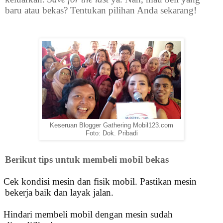
baru atau bekas? Tentukan pilihan Anda sekarang!
Keseruan Blogger Gathering Mobil123.com
Foto: Dok. Pribadi
Berikut tips untuk membeli mobil bekas
.
Cek kondisi mesin dan fisik mobil. Pastikan mesin
bekerja baik dan layak jalan.
.
Hindari membeli mobil dengan mesin sudah