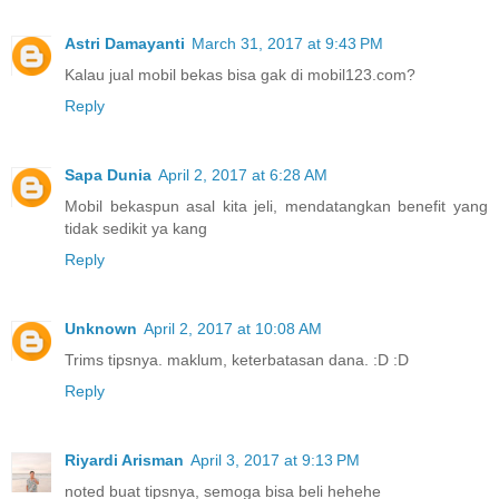
Astri Damayanti
March 31, 2017 at 9:43 PM
Kalau jual mobil bekas bisa gak di mobil123.com?
Reply
Sapa Dunia
April 2, 2017 at 6:28 AM
Mobil bekaspun asal kita jeli, mendatangkan benefit yang
tidak sedikit ya kang
Reply
Unknown
April 2, 2017 at 10:08 AM
Trims tipsnya. maklum, keterbatasan dana. :D :D
Reply
Riyardi Arisman
April 3, 2017 at 9:13 PM
noted buat tipsnya, semoga bisa beli hehehe