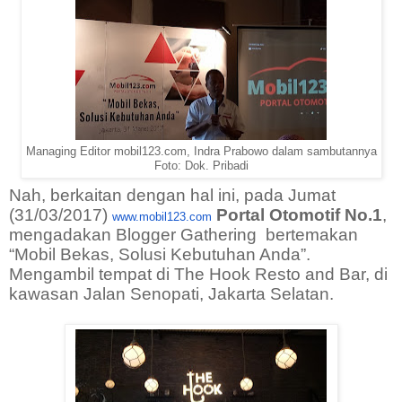
Managing Editor mobil123.com, Indra Prabowo dalam sambutannya
Foto: Dok. Pribadi
Nah, berkaitan dengan hal ini, pada Jumat
(31/03/2017)
Portal Otomotif No.1
,
www.mobil123.com
mengadakan Blogger Gathering bertemakan
“Mobil Bekas, Solusi Kebutuhan Anda”.
Mengambil tempat di The Hook Resto and Bar, di
kawasan Jalan Senopati, Jakarta Selatan.