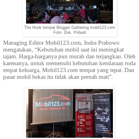
The Hook tempat Blogger Gathering mobil123.com
Foto: Dok. Pribadi
Managing Editor Mobil123.com, Indra Prabowo
mengatakan, “Kebutuhan mobil saat ini meningkat
tajam. Harga-harganya pun murah dan terjangkau. Oleh
karenanya, untuk memenuhi kebutuhan kendaraan roda
empat keluarga, Mobil123.com tempat yang tepat. Dan
pasar mobil bekas itu tidak akan pernah mati”.