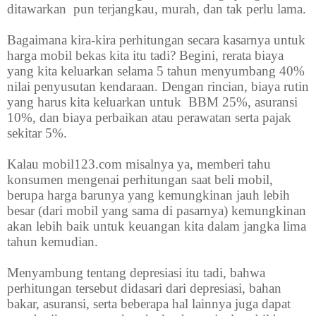
ditawarkan pun terjangkau, murah, dan tak perlu lama.
Bagaimana kira-kira perhitungan secara kasarnya untuk
harga mobil bekas kita itu tadi? Begini, rerata biaya
yang kita keluarkan selama 5 tahun menyumbang 40%
nilai penyusutan kendaraan. Dengan rincian, biaya rutin
yang harus kita keluarkan untuk BBM 25%, asuransi
10%, dan biaya perbaikan atau perawatan serta pajak
sekitar 5%.
Kalau mobil123.com misalnya ya, memberi tahu
konsumen mengenai perhitungan saat beli mobil,
berupa harga barunya yang kemungkinan jauh lebih
besar (dari mobil yang sama di pasarnya) kemungkinan
akan lebih baik untuk keuangan kita dalam jangka lima
tahun kemudian.
Menyambung tentang depresiasi itu tadi, bahwa
perhitungan tersebut didasari dari depresiasi, bahan
bakar, asuransi, serta beberapa hal lainnya juga dapat