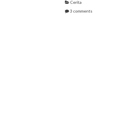
Cerita
3 comments