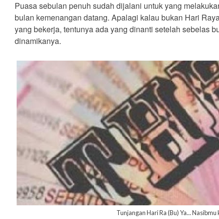
Puasa sebulan penuh sudah dijalani untuk yang melakukan
bulan kemenangan datang. Apalagi kalau bukan Hari Raya 
yang bekerja, tentunya ada yang dinanti setelah sebelas 
dinamikanya.
Tunjangan Hari Ra (Bu) Ya... Nasibmu 