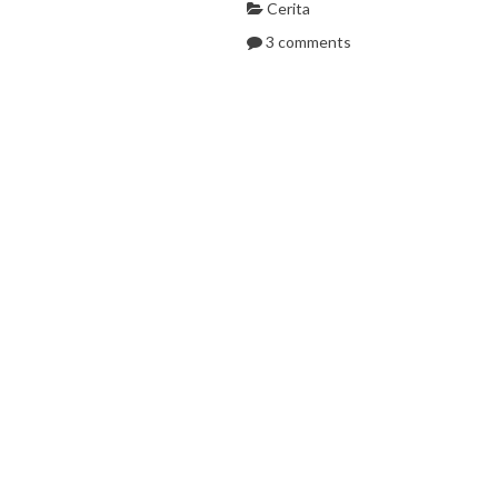
Cerita
3 comments