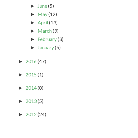
June
(5)
►
May
(12)
►
April
(13)
►
March
(9)
►
February
(3)
►
January
(5)
►
2016
(47)
►
2015
(1)
►
2014
(8)
►
2013
(5)
►
2012
(24)
►