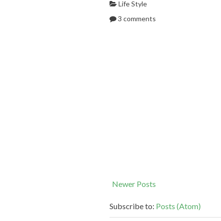
Life Style
3 comments
Newer Posts
Subscribe to:
Posts (Atom)