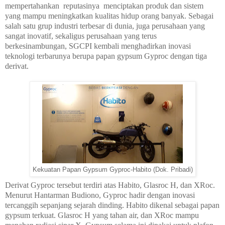
mempertahankan
reputasinya
menciptakan produk dan sistem
yang mampu meningkatkan kualitas hidup orang banyak. Sebagai
salah satu grup industri terbesar di dunia, juga perusahaan yang
sangat inovatif, sekaligus perusahaan yang terus
berkesinambungan, SGCPI kembali menghadirkan inovasi
teknologi terbarunya berupa papan gypsum Gyproc dengan tiga
derivat.
Kekuatan Papan Gypsum Gyproc-Habito (Dok. Pribadi)
Derivat Gyproc tersebut terdiri atas Habito, Glasroc H, dan XRoc.
Menurut Hantarman Budiono, Gyproc hadir dengan inovasi
tercanggih sepanjang sejarah dinding. Habito dikenal sebagai papan
gypsum terkuat. Glasroc H yang tahan air, dan XRoc mampu