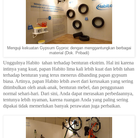
Menguji kekuatan Gypsum Gyproc dengan menggantungkan berbagai
material (Dok. Pribadi)
Unggulnya Habito
tahan terhadap benturan ekstrim. Hal ini karena
intinya yang kuat, papan Habito lima kali lebih kuat dan lebih tahan
terhadap benturan yang terus menerus dibanding papan gypsum
biasa. Artinya, papan Habito lebih awet dari kerusakan yang sering
ditimbulkan oleh anak-anak, benturan mebel, dan penggunaan
normal sehari-hari. Dari sini, Anda dapat merasakan perbedaannya,
tentunya lebih nyaman, karena ruangan Anda yang paling sering
dipakai tidak memerlukan banyak perawatan juga perbaikan.