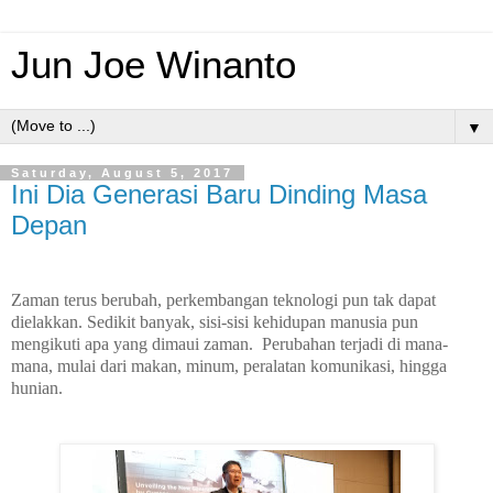
Jun Joe Winanto
▼
Saturday, August 5, 2017
Ini Dia Generasi Baru Dinding Masa
Depan
Zaman terus berubah, perkembangan teknologi pun tak dapat
dielakkan. Sedikit banyak, sisi-sisi kehidupan manusia pun
mengikuti apa yang dimaui zaman.
Perubahan terjadi di mana-
mana, mulai dari makan, minum, peralatan komunikasi, hingga
hunian.