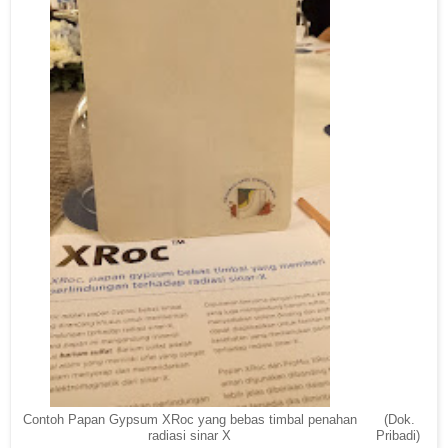
Contoh Papan Gypsum XRoc yang bebas timbal penahan
(Dok.
radiasi sinar X
Pribadi)