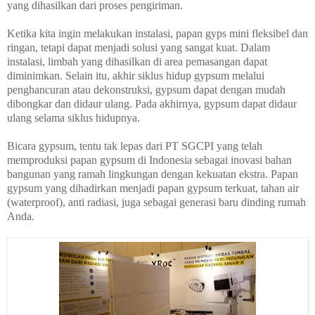
yang dihasilkan dari proses pengiriman.
Ketika kita ingin melakukan instalasi, papan gyps mini fleksibel dan
ringan, tetapi dapat menjadi solusi yang sangat kuat. Dalam
instalasi, limbah yang dihasilkan di area pemasangan dapat
diminimkan. Selain itu, akhir siklus hidup gypsum melalui
penghancuran atau dekonstruksi, gypsum dapat dengan mudah
dibongkar dan didaur ulang. Pada akhirnya, gypsum dapat didaur
ulang selama siklus hidupnya.
Bicara gypsum, tentu tak lepas dari PT SGCPI yang telah
memproduksi papan gypsum di Indonesia sebagai inovasi bahan
bangunan yang ramah lingkungan dengan kekuatan ekstra. Papan
gypsum yang dihadirkan menjadi papan gypsum terkuat, tahan air
(waterproof), anti radiasi, juga sebagai generasi baru dinding rumah
Anda.