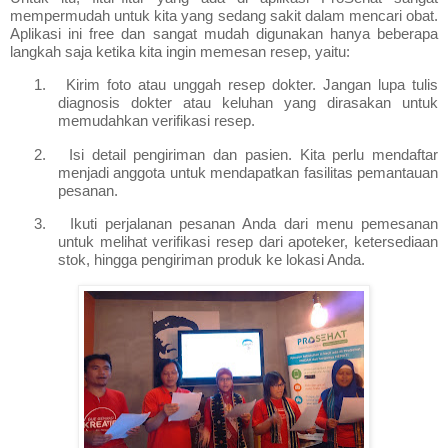
mempermudah untuk kita yang sedang sakit dalam mencari obat.
Aplikasi ini free dan sangat mudah digunakan hanya beberapa
langkah saja ketika kita ingin memesan resep, yaitu:
1.
Kirim foto atau unggah resep dokter. Jangan lupa tulis
diagnosis dokter atau keluhan yang dirasakan untuk
memudahkan verifikasi resep.
2.
Isi detail pengiriman dan pasien. Kita perlu mendaftar
menjadi anggota untuk mendapatkan fasilitas pemantauan
pesanan.
3.
Ikuti perjalanan pesanan Anda dari menu pemesanan
untuk melihat verifikasi resep dari apoteker, ketersediaan
stok, hingga pengiriman produk ke lokasi Anda.