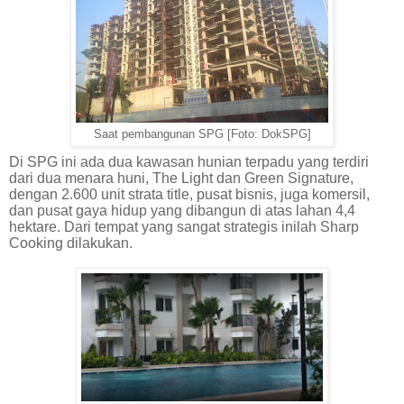
Saat pembangunan SPG [Foto: DokSPG]
Di SPG ini ada dua kawasan hunian terpadu yang terdiri
dari dua menara huni, The Light dan Green Signature,
dengan 2.600 unit strata title, pusat bisnis, juga komersil,
dan pusat gaya hidup yang dibangun di atas lahan 4,4
hektare.
Dari tempat yang sangat strategis inilah Sharp
Cooking dilakukan.