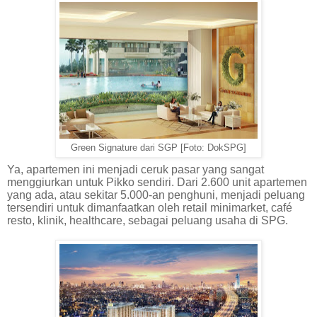
Green Signature dari SGP [Foto: DokSPG]
Ya, apartemen ini menjadi ceruk pasar yang sangat
menggiurkan untuk Pikko sendiri. Dari 2.600 unit apartemen
yang ada, atau sekitar 5.000-an penghuni, menjadi peluang
tersendiri untuk dimanfaatkan oleh retail minimarket, café
resto, klinik, healthcare, sebagai peluang usaha di SPG.