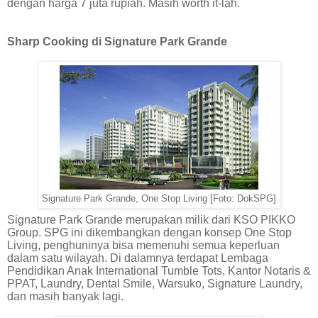
dengan harga 7 juta rupiah. Masih worth it-lah.
Sharp Cooking di Signature Park Grande
Signature Park Grande, One Stop Living [Foto: DokSPG]
Signature Park Grande merupakan milik dari KSO PIKKO
Group. SPG ini dikembangkan dengan konsep One Stop
Living, penghuninya bisa memenuhi semua keperluan
dalam satu wilayah. Di dalamnya terdapat Lembaga
Pendidikan Anak International Tumble Tots, Kantor Notaris &
PPAT, Laundry, Dental Smile, Warsuko, Signature Laundry,
dan masih banyak lagi.