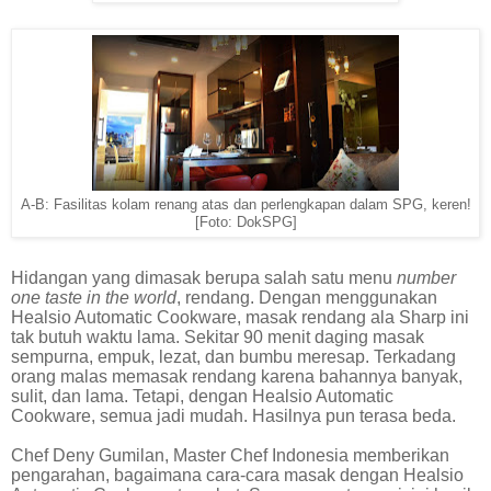
A-B: Fasilitas kolam renang atas dan perlengkapan dalam SPG, keren!
[Foto: DokSPG]
Hidangan yang dimasak berupa salah satu menu
number
one taste in the world
, rendang. Dengan menggunakan
Healsio Automatic Cookware, masak rendang ala Sharp ini
tak butuh waktu lama. Sekitar 90 menit daging masak
sempurna, empuk, lezat, dan bumbu meresap. Terkadang
orang malas memasak rendang karena bahannya banyak,
sulit, dan lama. Tetapi, dengan Healsio Automatic
Cookware, semua jadi mudah. Hasilnya pun terasa beda.
Chef Deny Gumilan, Master Chef Indonesia memberikan
pengarahan, bagaimana cara-cara masak dengan Healsio