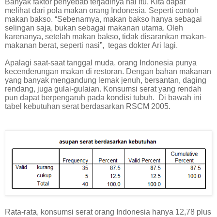
Banyak faktor penyebab terjadinya hal itu. Kita dapat
melihat dari pola makan orang Indonesia. Seperti contoh
makan bakso. “Sebenarnya, makan bakso hanya sebagai
selingan saja, bukan sebagai makanan utama. Oleh
karenanya, setelah makan bakso, tidak disarankan makan-
makanan berat, seperti nasi”,
tegas dokter Ari lagi.
Apalagi saat-saat tanggal muda, orang Indonesia punya
kecenderungan makan di restoran. Dengan bahan makanan
yang banyak mengandung lemak jenuh, bersantan, daging
rendang, juga gulai-gulaian. Konsumsi serat yang rendah
pun dapat berpengaruh pada kondisi tubuh.
Di bawah ini
tabel kebutuhan serat berdasarkan RSCM 2005.
Rata-rata, konsumsi serat orang Indonesia hanya 12,78 plus