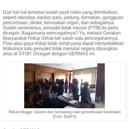
Dari hal-hal tersebut sudah pasti risiko yang ditimbulkan,
seperti obesitas, kanker paru, jantung, kematian, gangguan
pencernaan, stroke, kerusakan organ, dan sebagainya.
Sudah semestinya, penyakit tidak meular (PTM) itu perlu
dicegah. Bagaimana mencegahnya? Ya, melalui Gerakan
Masyarakat Hidup Sehat-lah salah satu pencegahannya.
Pola atau gaya hidup tidak sehat yang dapat menyebabkan
timbulnya satu penyakit tidak menular segera dipangkas
alias di STOP. Dicegah dengan GERMAS ini.
Rekan blogger Jakarta dan Semarang saat pemeriksaan kesehatan
[Foto: DokPri]