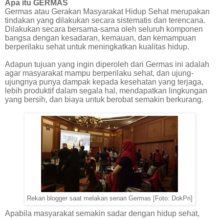
Apa itu GERMAS
Germas atau Gerakan Masyarakat Hidup Sehat merupakan
tindakan yang dilakukan secara sistematis dan terencana.
Dilakukan secara
bersama-sama oleh seluruh komponen
bangsa dengan kesadaran, kemauan, dan kemampuan
berperilaku sehat untuk meningkatkan kualitas hidup.
Adapun tujuan yang ingin diperoleh dari Germas ini adalah
agar masyarakat mampu berperilaku sehat, dan ujung-
ujungnya punya dampak kepada kesehatan yang terjaga,
lebih produktif dalam segala hal, mendapatkan lingkungan
yang bersih, dan biaya untuk berobat semakin berkurang.
Rekan blogger saat melakan senan Germas [Foto: DokPri]
Apabila masyarakat semakin sadar dengan hidup sehat,