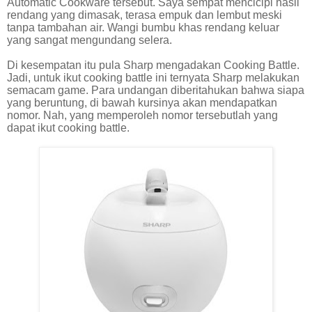
Automatic Cookware tersebut. Saya sempat mencicipi hasil
rendang yang dimasak, terasa empuk dan lembut meski
tanpa tambahan air. Wangi bumbu khas rendang keluar
yang sangat mengundang selera.
Di kesempatan itu pula Sharp mengadakan Cooking Battle.
Jadi, untuk ikut cooking battle ini ternyata Sharp melakukan
semacam game. Para undangan diberitahukan bahwa siapa
yang beruntung, di bawah kursinya akan mendapatkan
nomor. Nah, yang memperoleh nomor tersebutlah yang
dapat ikut cooking battle.