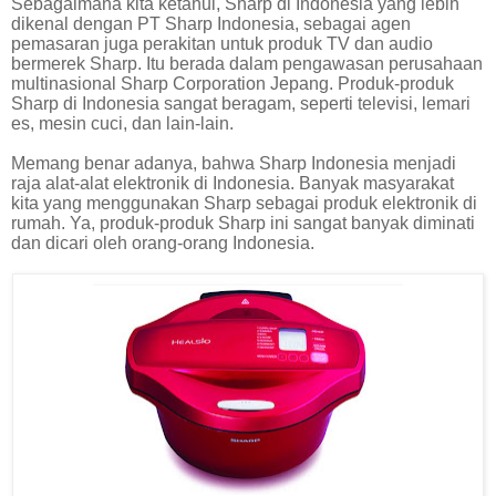
Sebagaimana kita ketahui, Sharp di Indonesia yang lebih
dikenal dengan PT Sharp Indonesia, sebagai agen
pemasaran juga perakitan untuk produk TV dan audio
bermerek Sharp. Itu berada dalam pengawasan perusahaan
multinasional Sharp Corporation Jepang. Produk-produk
Sharp di Indonesia sangat beragam, seperti televisi, lemari
es, mesin cuci, dan lain-lain.
Memang benar adanya, bahwa Sharp Indonesia menjadi
raja alat-alat elektronik di Indonesia. Banyak masyarakat
kita yang menggunakan Sharp sebagai produk elektronik di
rumah. Ya, produk-produk Sharp ini sangat banyak diminati
dan dicari oleh orang-orang Indonesia.