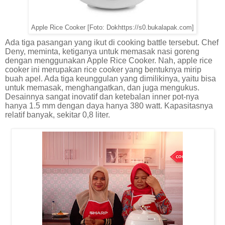
Apple Rice Cooker [Foto: Dokhttps://s0.bukalapak.com
]
Ada tiga pasangan yang ikut di cooking battle tersebut. Chef
Deny, meminta, ketiganya untuk memasak nasi goreng
dengan menggunakan Apple Rice Cooker. Nah, apple rice
cooker ini merupakan rice cooker yang bentuknya mirip
buah apel. Ada tiga keunggulan yang dimilikinya, yaitu bisa
untuk memasak, menghangatkan, dan juga mengukus.
Desainnya sangat inovatif dan ketebalan inner pot-nya
hanya 1.5 mm dengan daya hanya 380 watt. Kapasitasnya
relatif banyak, sekitar 0,8 liter.