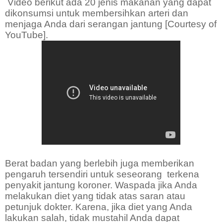
Video berikut ada 20 jenis makanan yang dapat
dikonsumsi untuk membersihkan arteri dan
menjaga Anda dari serangan jantung [Courtesy of
YouTube].
Berat badan yang berlebih juga memberikan
pengaruh tersendiri untuk seseorang
terkena
penyakit jantung koroner. Waspada jika Anda
melakukan diet yang tidak atas saran atau
petunjuk dokter. Karena, jika diet yang Anda
lakukan salah, tidak mustahil Anda dapat