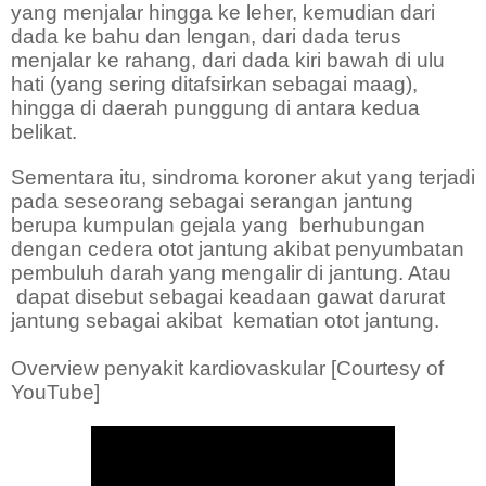
yang menjalar hingga ke leher, kemudian dari
dada ke bahu dan lengan, dari dada terus
menjalar ke rahang, dari dada kiri bawah di ulu
hati (yang sering ditafsirkan sebagai maag),
hingga di daerah punggung di antara kedua
belikat.
Sementara itu, sindroma koroner akut yang terjadi
pada seseorang sebagai serangan jantung
berupa kumpulan gejala yang
berhubungan
dengan cedera otot jantung akibat penyumbatan
pembuluh darah yang mengalir di jantung. Atau
dapat disebut sebagai keadaan gawat darurat
jantung sebagai akibat
kematian otot jantung.
Overview penyakit kardiovaskular [Courtesy of
YouTube]