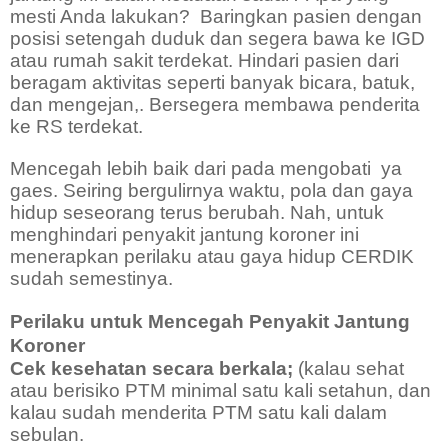
mesti Anda lakukan?
Baringkan pasien dengan
posisi setengah duduk dan segera bawa ke IGD
atau rumah sakit terdekat. Hindari pasien dari
beragam aktivitas seperti banyak bicara, batuk,
dan mengejan,. Bersegera membawa penderita
ke RS terdekat.
Mencegah lebih baik dari pada mengobati
ya
gaes. Seiring bergulirnya waktu, pola dan gaya
hidup seseorang terus berubah. Nah, untuk
menghindari penyakit jantung koroner ini
menerapkan perilaku atau gaya hidup CERDIK
sudah semestinya.
Perilaku untuk Mencegah Penyakit Jantung
Koroner
Cek kesehatan secara berkala;
(kalau sehat
atau berisiko PTM minimal satu kali setahun, dan
kalau sudah menderita PTM satu kali dalam
sebulan.