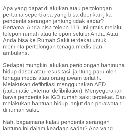
Apa yang dapat dilakukan atau pertolongan
pertama seperti apa yang bisa dberikan jika
penderita serangan jantung tidak sadar?
Pertama, Anda bisa telepn 119. Ini gratis melalui
telepon rumah atau telepon seluler Anda. Atau
Anda bisa ke Rumah Sakit terdekat untuk
meminta pertolongan tenaga medis dan
ambulans.
Sedapat mungkin lakukan pertolongan bantnuna
hidup dasar atau resusitasi
jantung paru oleh
tenaga medis atau orang awam terlatih.
Melakukan defibrilasi menggunakan AED
(automatic external defibrilation). Menyegerakan
bawa penderita ke IGD rumah sakit terdekat. Dan
melakukan bantuan hidup lanjut dan perawatan
di rumah sakit.
Nah, bagaimana kalau penderita serangan
jantung ini dalam keadaan sadar? Apa yang