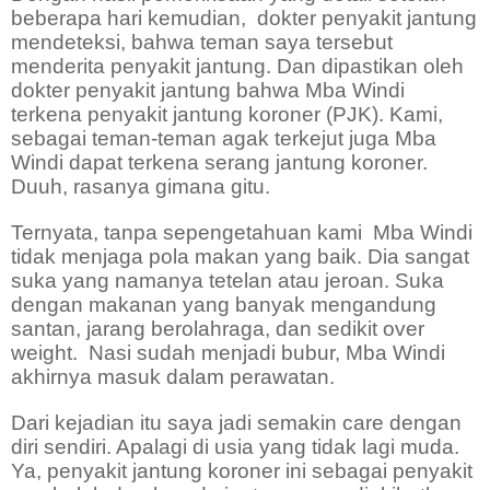
beberapa hari kemudian,
dokter penyakit jantung
mendeteksi, bahwa teman saya tersebut
menderita penyakit jantung. Dan dipastikan oleh
dokter penyakit jantung bahwa Mba Windi
terkena penyakit jantung koroner (PJK). Kami,
sebagai teman-teman agak terkejut juga Mba
Windi dapat terkena serang jantung koroner.
Duuh, rasanya gimana gitu.
Ternyata, tanpa sepengetahuan kami
Mba Windi
tidak menjaga pola makan yang baik. Dia sangat
suka yang namanya tetelan atau jeroan. Suka
dengan makanan yang banyak mengandung
santan, jarang berolahraga, dan sedikit over
weight.
Nasi sudah menjadi bubur, Mba Windi
akhirnya masuk dalam perawatan.
Dari kejadian itu saya jadi semakin care dengan
diri sendiri. Apalagi di usia yang tidak lagi muda.
Ya, penyakit jantung koroner ini sebagai penyakit