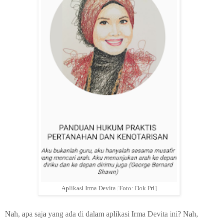
Aplikasi Irma Devita [Foto: Dok Pri]
Nah, apa saja yang ada di dalam aplikasi Irma Devita ini? Nah,