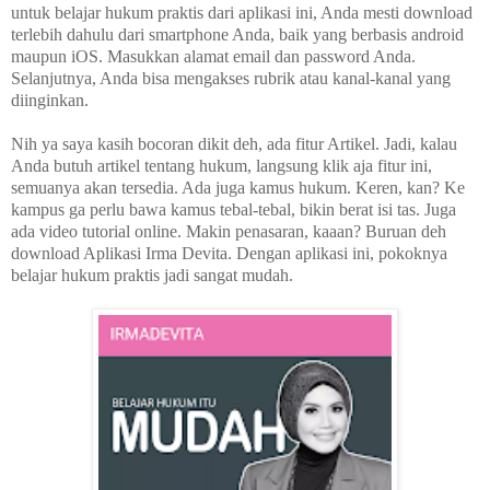
untuk belajar hukum praktis dari aplikasi ini, Anda mesti download
terlebih dahulu dari smartphone Anda, baik yang berbasis android
maupun iOS. Masukkan alamat email dan password Anda.
Selanjutnya, Anda bisa mengakses rubrik atau kanal-kanal yang
diinginkan.
Nih ya saya kasih bocoran dikit deh, ada fitur Artikel. Jadi, kalau
Anda butuh artikel tentang hukum, langsung klik aja fitur ini,
semuanya akan tersedia. Ada juga kamus hukum. Keren, kan? Ke
kampus ga perlu bawa kamus tebal-tebal, bikin berat isi tas. Juga
ada video tutorial online. Makin penasaran, kaaan? Buruan deh
download Aplikasi Irma Devita. Dengan aplikasi ini, pokoknya
belajar hukum praktis jadi sangat mudah.