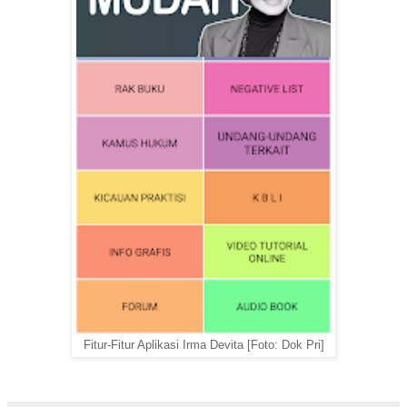
Fitur-Fitur Aplikasi Irma Devita [Foto: Dok Pri]