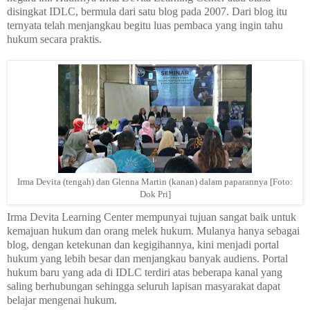
disingkat IDLC, bermula dari satu blog pada 2007. Dari blog itu
ternyata telah menjangkau begitu luas pembaca yang ingin tahu
hukum secara praktis.
Irma Devita (tengah) dan Glenna Martin (kanan) dalam paparannya [Foto:
Dok Pri]
Irma Devita Learning Center mempunyai tujuan sangat baik untuk
kemajuan hukum dan orang melek hukum. Mulanya hanya sebagai
blog, dengan ketekunan dan kegigihannya, kini menjadi portal
hukum yang lebih besar dan menjangkau banyak audiens. Portal
hukum baru yang ada di IDLC terdiri atas beberapa kanal yang
saling berhubungan sehingga seluruh lapisan masyarakat dapat
belajar mengenai hukum.