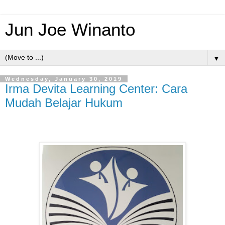
Jun Joe Winanto
▼
Wednesday, January 30, 2019
Irma Devita Learning Center: Cara
Mudah Belajar Hukum