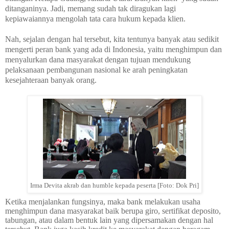
ditanganinya. Jadi, memang sudah tak diragukan lagi
kepiawaiannya mengolah tata cara hukum kepada klien.
Nah, sejalan dengan hal tersebut, kita tentunya banyak atau sedikit
mengerti peran bank yang ada di Indonesia, yaitu menghimpun dan
menyalurkan dana masyarakat dengan tujuan mendukung
pelaksanaan pembangunan nasional ke arah peningkatan
kesejahteraan banyak orang.
Irma Devita akrab dan humble kepada peserta [Foto: Dok Pri]
Ketika menjalankan fungsinya, maka bank melakukan usaha
menghimpun dana masyarakat baik berupa giro, sertifikat deposito,
tabungan, atau dalam bentuk lain yang dipersamakan dengan hal