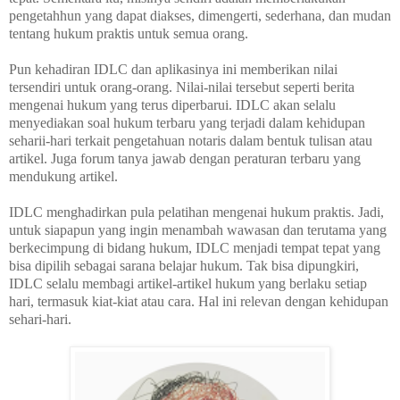
pengetahhun yang dapat diakses, dimengerti, sederhana, dan mudan
tentang hukum praktis untuk semua orang.
Pun kehadiran IDLC dan aplikasinya ini memberikan nilai
tersendiri untuk orang-orang. Nilai-nilai tersebut seperti berita
mengenai hukum yang terus diperbarui. IDLC akan selalu
menyediakan soal hukum terbaru yang terjadi dalam kehidupan
seharii-hari terkait pengetahuan notaris dalam bentuk tulisan atau
artikel. Juga forum tanya jawab dengan peraturan terbaru yang
mendukung artikel.
IDLC menghadirkan pula pelatihan mengenai hukum praktis. Jadi,
untuk siapapun yang ingin menambah wawasan dan terutama yang
berkecimpung di bidang hukum, IDLC menjadi tempat tepat yang
bisa dipilih sebagai sarana belajar hukum. Tak bisa dipungkiri,
IDLC selalu membagi artikel-artikel hukum yang berlaku setiap
hari, termasuk kiat-kiat atau cara. Hal ini relevan dengan kehidupan
sehari-hari.