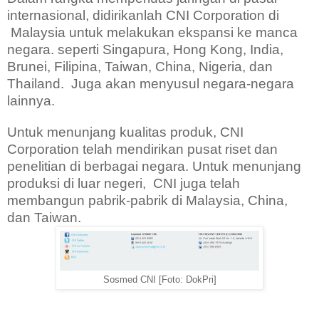
internasional, didirikanlah CNI Corporation di
Malaysia untuk melakukan ekspansi ke manca
negara. seperti Singapura, Hong Kong, India,
Brunei, Filipina, Taiwan, China, Nigeria, dan
Thailand.
Juga akan menyusul negara-negara
lainnya.
Untuk menunjang kualitas produk, CNI
Corporation telah mendirikan pusat riset dan
penelitian di berbagai negara. Untuk menunjang
produksi di luar negeri,
CNI juga telah
membangun pabrik-pabrik di Malaysia, China,
dan Taiwan.
Sosmed CNI [Foto: DokPri]