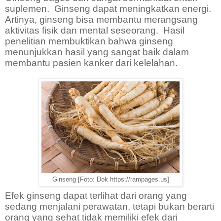
suplemen.
Ginseng dapat meningkatkan energi.
Artinya, ginseng bisa membantu merangsang
aktivitas fisik dan mental seseorang.
Hasil
penelitian membuktikan bahwa ginseng
menunjukkan hasil yang sangat baik dalam
membantu pasien kanker dari kelelahan.
Ginseng [Foto: Dok https://rampages.us]
Efek ginseng dapat terlihat dari orang yang
sedang menjalani perawatan, tetapi bukan berarti
orang yang sehat tidak memiliki efek dari