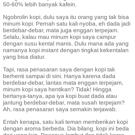
50-60% lebih banyak kafein.
Ngobrolin kopi, dulu saya itu orang yang tak bisa
minum kopi. Pernah satu kali nyoba, eh dada jadi
berdebar-debar, mata juga enggan terpejam.
Selalu, kalau mau minum kopi saya campur
dengan susu kental manis. Dulu mana ada yang
namanya kopi instant dengan tingkat kekentalan
yang bisa diatur.
Tapi, rasa penasaran saya dengan kopi tak
berhenti sampai di sini. Hanya karena dada
berdebar-debar, lantas mata enggan terpejam,
minum kopi saya hentikan? Tidak! Hingga
bertanya-tanya, apa iya kopi buat dada atau
jantung berdebar-debar, mata susah terpejam?
Ah, rasa penasaran saya semakin terjawab.
Entah kenapa, satu kali teman memberikan kopi
dengan aroma berbeda. Dia bilang, kopi ini beda