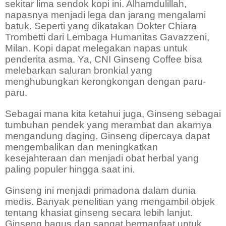
sekitar lima sendok kopi ini. Alhamdulillah,
napasnya menjadi lega dan jarang mengalami
batuk. Seperti yang dikatakan Dokter Chiara
Trombetti dari Lembaga Humanitas Gavazzeni,
Milan. Kopi dapat melegakan napas untuk
penderita asma. Ya, CNI Ginseng Coffee bisa
melebarkan saluran bronkial yang
menghubungkan kerongkongan dengan paru-
paru.
Sebagai mana kita ketahui juga, Ginseng sebagai
tumbuhan pendek yang merambat dan akarnya
mengandung daging. Ginseng dipercaya dapat
mengembalikan dan meningkatkan
kesejahteraan dan menjadi obat herbal yang
paling populer hingga saat ini.
Ginseng ini menjadi primadona dalam dunia
medis. Banyak penelitian yang mengambil objek
tentang khasiat ginseng secara lebih lanjut.
Ginseng bagus dan sangat bermanfaat untuk