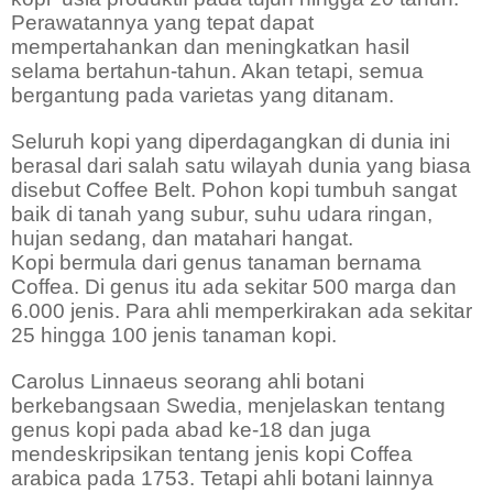
Perawatannya yang tepat dapat
mempertahankan dan meningkatkan hasil
selama bertahun-tahun. Akan tetapi, semua
bergantung pada varietas yang ditanam.
Seluruh kopi yang diperdagangkan di dunia ini
berasal dari salah satu wilayah dunia yang biasa
disebut Coffee Belt. Pohon kopi tumbuh sangat
baik di tanah yang subur, suhu udara ringan,
hujan sedang, dan matahari hangat.
Kopi bermula dari genus tanaman bernama
Coffea. Di genus itu ada sekitar 500 marga dan
6.000 jenis. Para ahli memperkirakan ada sekitar
25 hingga 100 jenis tanaman kopi.
Carolus Linnaeus seorang ahli botani
berkebangsaan Swedia, menjelaskan tentang
genus kopi pada abad ke-18 dan juga
mendeskripsikan tentang jenis kopi Coffea
arabica pada 1753. Tetapi ahli botani lainnya