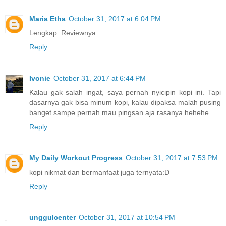
Maria Etha
October 31, 2017 at 6:04 PM
Lengkap. Reviewnya.
Reply
Ivonie
October 31, 2017 at 6:44 PM
Kalau gak salah ingat, saya pernah nyicipin kopi ini. Tapi
dasarnya gak bisa minum kopi, kalau dipaksa malah pusing
banget sampe pernah mau pingsan aja rasanya hehehe
Reply
My Daily Workout Progress
October 31, 2017 at 7:53 PM
kopi nikmat dan bermanfaat juga ternyata:D
Reply
unggulcenter
October 31, 2017 at 10:54 PM