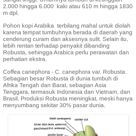
2.000 hingga 6.000
kaki atau 610 m hingga 1830
m dpl.
Pohon kopi Arabika
terbilang mahal untuk diolah
karena tempat tumbuhnya berada di daerah yang
cenderung curam dan aksesnya sulit. Selain itu,
lebih rentan terhadap penyakit dibanding
Robusta, sehingga Arabica perlu perawatan dan
perhatian ekstra.
Coffea canephora - C. canephora var. Robusta.
Sebagian besar Robusta di dunia tumbuh di
Afrika Tengah dan Barat, sebagian Asia
Tenggara, termasuk Indonesia dan Vietnam, dan
Brasil. Produksi Robusta meningkat, meski hanya
menyumbang sekitar 30% pasar dunia.