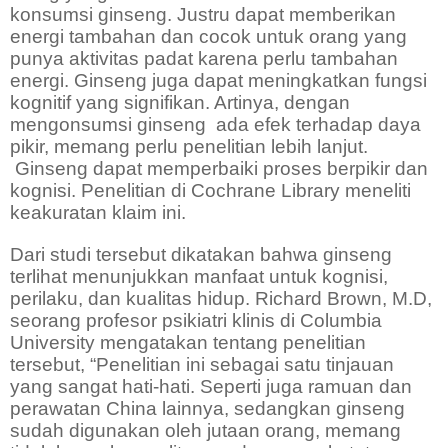
konsumsi ginseng. Justru dapat memberikan
energi tambahan dan cocok untuk orang yang
punya aktivitas padat karena perlu tambahan
energi. Ginseng juga dapat meningkatkan fungsi
kognitif yang signifikan. Artinya, dengan
mengonsumsi ginseng
ada efek terhadap daya
pikir, memang perlu penelitian lebih lanjut.
Ginseng dapat memperbaiki proses berpikir dan
kognisi. Penelitian di Cochrane Library meneliti
keakuratan klaim ini.
Dari studi tersebut dikatakan bahwa ginseng
terlihat menunjukkan manfaat untuk kognisi,
perilaku, dan kualitas hidup. Richard Brown, M.D,
seorang profesor psikiatri klinis di Columbia
University mengatakan tentang penelitian
tersebut, “Penelitian ini sebagai satu tinjauan
yang sangat hati-hati. Seperti juga ramuan dan
perawatan China lainnya, sedangkan ginseng
sudah digunakan oleh jutaan orang, memang