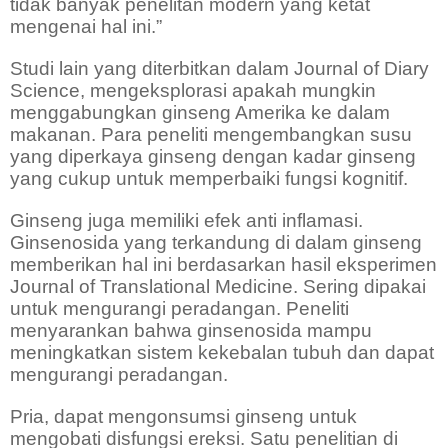
tidak banyak penelitan modern yang ketat
mengenai hal ini.”
Studi lain yang diterbitkan dalam Journal of Diary
Science, mengeksplorasi apakah mungkin
menggabungkan ginseng Amerika ke dalam
makanan. Para peneliti mengembangkan susu
yang diperkaya ginseng dengan kadar ginseng
yang cukup untuk memperbaiki fungsi kognitif.
Ginseng juga memiliki efek anti inflamasi.
Ginsenosida yang terkandung di dalam ginseng
memberikan hal ini berdasarkan hasil eksperimen
Journal of Translational Medicine. Sering dipakai
untuk mengurangi peradangan. Peneliti
menyarankan bahwa ginsenosida mampu
meningkatkan sistem kekebalan tubuh dan dapat
mengurangi peradangan.
Pria, dapat mengonsumsi ginseng untuk
mengobati disfungsi ereksi. Satu penelitian di