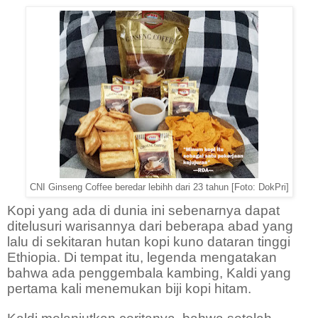
CNI Ginseng Coffee beredar lebihh dari 23 tahun [Foto: DokPri]
Kopi yang ada di dunia ini sebenarnya dapat
ditelusuri warisannya dari beberapa abad yang
lalu di sekitaran hutan kopi kuno dataran tinggi
Ethiopia. Di tempat itu, legenda mengatakan
bahwa ada penggembala kambing, Kaldi yang
pertama kali menemukan biji kopi hitam.