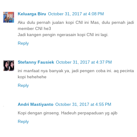
Keluarga Biru
October 31, 2017 at 4:08 PM
Aku dulu pernah jualan kopi CNI ini Mas, dulu pernah jadi
member CNI he3
Jadi kangen pengin ngerasain kopi CNI ini lagi.
Reply
Stefanny Fausiek
October 31, 2017 at 4:37 PM
ini manfaat nya banyak ya, jadi pengen coba ini. aq pecinta
kopi hehehehe
Reply
Andri Mastiyanto
October 31, 2017 at 4:55 PM
Kopi dengan ginseng. Hadeuh perpapaduan yg ajib
Reply