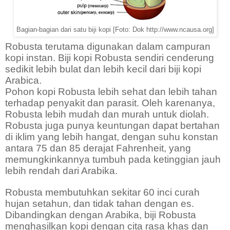
Bagian-bagian dari satu biji kopi [Foto: Dok http://www.ncausa.org]
Robusta terutama digunakan dalam campuran
kopi instan. Biji kopi Robusta sendiri cenderung
sedikit lebih bulat dan lebih kecil dari biji kopi
Arabica.
Pohon kopi Robusta lebih sehat dan lebih tahan
terhadap penyakit dan parasit. Oleh karenanya,
Robusta lebih mudah dan murah untuk diolah.
Robusta juga punya keuntungan dapat bertahan
di iklim yang lebih hangat, dengan suhu konstan
antara 75 dan 85 derajat Fahrenheit, yang
memungkinkannya tumbuh pada ketinggian jauh
lebih rendah dari Arabika.
Robusta membutuhkan sekitar 60 inci curah
hujan setahun, dan tidak tahan dengan es.
Dibandingkan dengan Arabika, biji Robusta
menghasilkan kopi dengan cita rasa khas dan