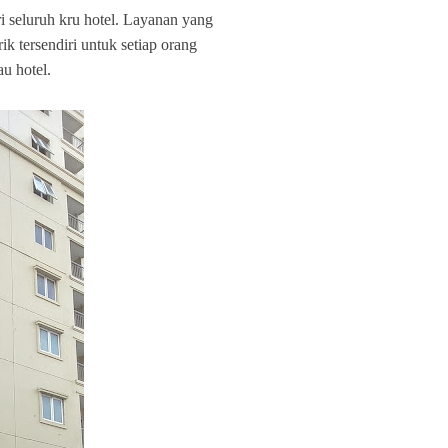
 seluruh kru hotel. Layanan yang
k tersendiri untuk setiap orang
u hotel.