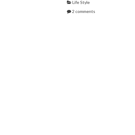
Life Style
2 comments