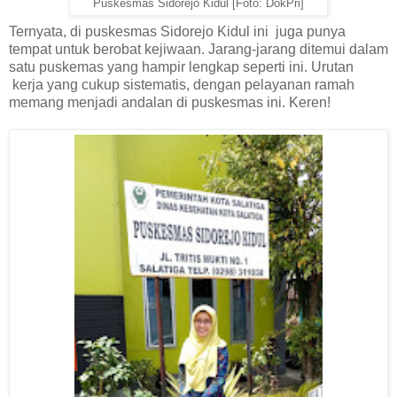
Puskesmas Sidorejo Kidul [Foto: DokPri]
Ternyata, di puskesmas Sidorejo Kidul ini
juga punya
tempat untuk berobat kejiwaan. Jarang-jarang ditemui dalam
satu puskemas yang hampir lengkap seperti ini. Urutan
kerja yang cukup sistematis, dengan pelayanan ramah
memang menjadi andalan di puskesmas ini. Keren!