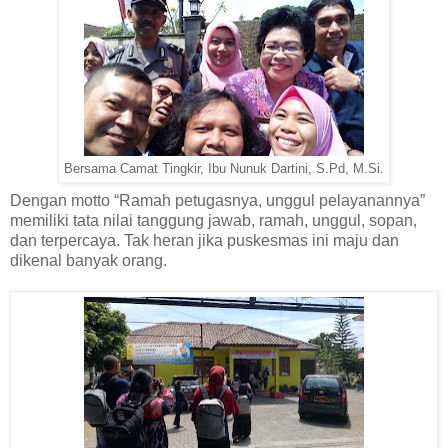
Bersama Camat Tingkir, Ibu Nunuk Dartini, S.Pd, M.Si.
Dengan motto “Ramah petugasnya, unggul pelayanannya”
memiliki tata nilai tanggung jawab, ramah, unggul, sopan,
dan terpercaya. Tak heran jika puskesmas ini maju dan
dikenal banyak orang.