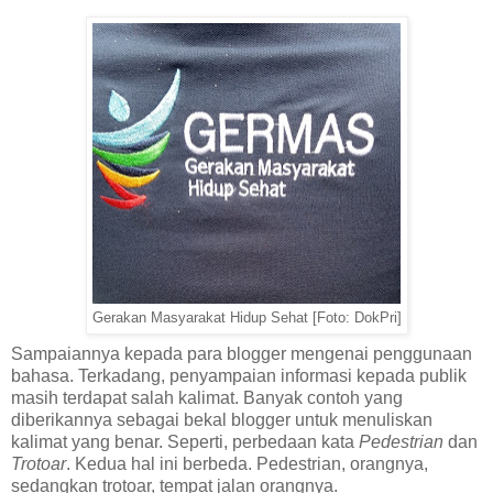
Gerakan Masyarakat Hidup Sehat [Foto: DokPri]
Sampaiannya kepada para blogger mengenai penggunaan
bahasa. Terkadang, penyampaian informasi kepada publik
masih terdapat salah kalimat. Banyak contoh yang
diberikannya sebagai bekal blogger untuk menuliskan
kalimat yang benar. Seperti, perbedaan kata
Pedestrian
dan
Trotoar
. Kedua hal ini berbeda. Pedestrian, orangnya,
sedangkan trotoar, tempat jalan orangnya.