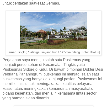
untuk ceritakan saat-saat Germas.
Taman Tingkir, Salatiga, sayang huruf "A"-nya hilang [Foto: DokPri]
Perjalanan saya menuju salah satu Puskemas yang
menjadi percontohan di Kecamatan Tingkir, yaitu
Puskesmas Sidorejo Kidul. Di bawah pimpinan Dokter Desi
Vebriana Pananingrum, puskemas ini menjadi salah satu
puskesmas yang banyak dikunjungi pasien. Puskesmas ini
memiliki misi untuk meningakatkan kualitas pelayanan
kessehatan, meningkatkan kemandirian masyarakat di
bidang kesehatan, dan menjalin kerjasama lintas sector
yang harmonis dan dinamis.