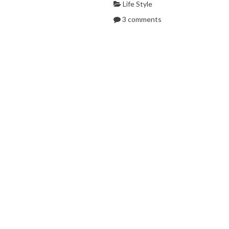
Life Style
3 comments