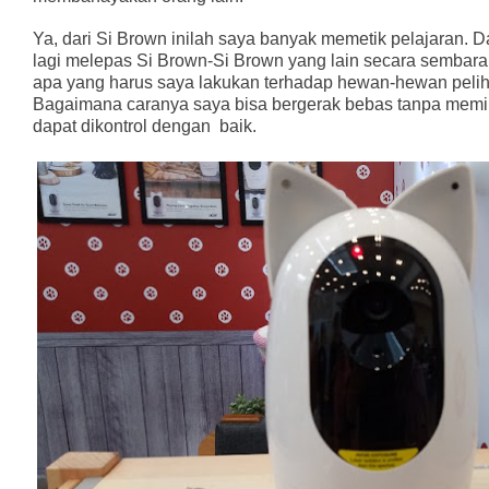
Ya, dari Si Brown inilah saya banyak memetik pelajaran. Dar
lagi melepas Si Brown-Si Brown yang lain secara sembar
apa yang harus saya lakukan terhadap hewan-hewan pelih
Bagaimana caranya saya bisa bergerak bebas tanpa memik
dapat dikontrol dengan
baik.