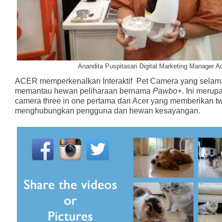
Anandita Puspitasari Digital Marketing Manager Ac
ACER memperkenalkan Interaktif
Pet Camera yang selama 
memantau hewan peliharaan bernama
Pawbo+
. Ini merup
camera three in one pertama dari Acer yang memberikan 
menghubungkan pengguna dan hewan kesayangan.