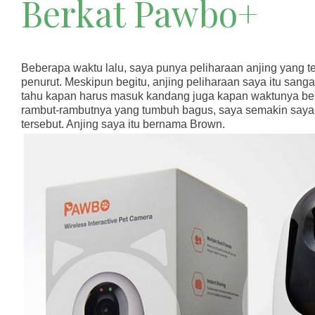
Berkat Pawbo+
Beberapa waktu lalu, saya punya peliharaan anjing yang te
penurut. Meskipun begitu, anjing peliharaan saya itu sangat
tahu kapan harus masuk kandang juga kapan waktunya be
rambut-rambutnya yang tumbuh bagus, saya semakin saya
tersebut. Anjing saya itu bernama Brown.