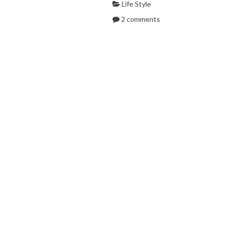
Life Style
2 comments